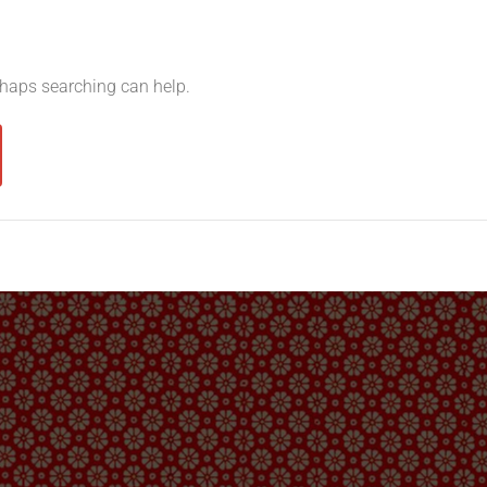
erhaps searching can help.